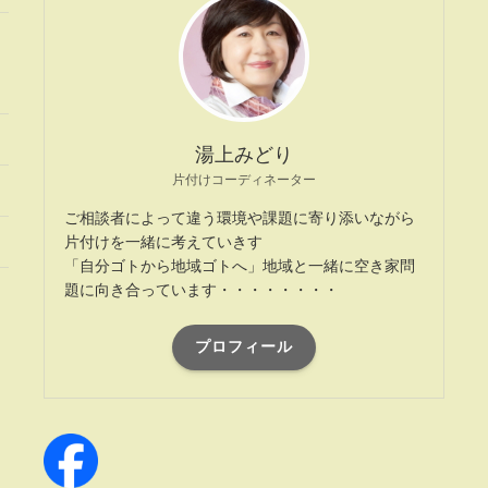
湯上みどり
片付けコーディネーター
ご相談者によって違う環境や課題に寄り添いながら
片付けを一緒に考えていきす
「自分ゴトから地域ゴトへ」地域と一緒に空き家問
題に向き合っています・・・・・・・・
プロフィール