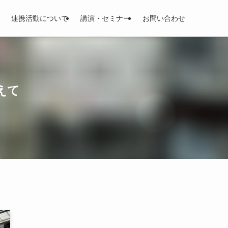
連携活動について
講演・セミナー
お問い合わせ
えて